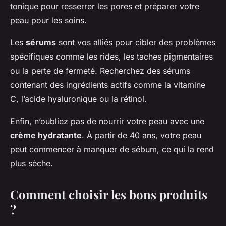
tonique pour resserrer les pores et préparer votre
peau pour les soins.
Les
sérums
sont vos alliés pour cibler des problèmes
spécifiques comme les rides, les taches pigmentaires
ou la perte de fermeté. Recherchez des sérums
contenant des ingrédients actifs comme la vitamine
C, l’acide hyaluronique ou la rétinol.
Enfin, n’oubliez pas de nourrir votre peau avec une
crème hydratante
. À partir de 40 ans, votre peau
peut commencer à manquer de sébum, ce qui la rend
plus sèche.
Comment choisir les bons produits
?