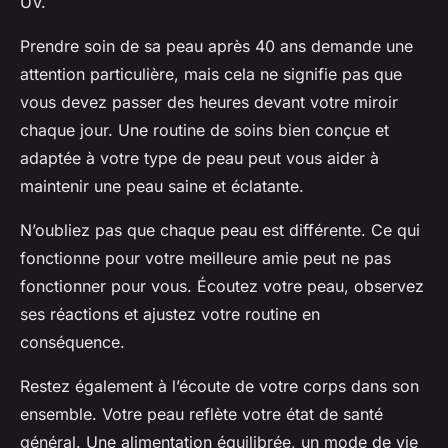
UV.
Prendre soin de sa peau après 40 ans demande une
attention particulière, mais cela ne signifie pas que
vous devez passer des heures devant votre miroir
chaque jour. Une routine de soins bien conçue et
adaptée à votre type de peau peut vous aider à
maintenir une peau saine et éclatante.
N’oubliez pas que chaque peau est différente. Ce qui
fonctionne pour votre meilleure amie peut ne pas
fonctionner pour vous. Écoutez votre peau, observez
ses réactions et ajustez votre routine en
conséquence.
Restez également à l’écoute de votre corps dans son
ensemble. Votre peau reflète votre état de santé
général. Une alimentation équilibrée, un mode de vie