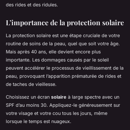
des rides et des ridules.
L’importance de la protection solaire
La protection solaire est une étape cruciale de votre
routine de soins de la peau, quel que soit votre âge.
Mais après 40 ans, elle devient encore plus
importante. Les dommages causés par le soleil
peuvent accélérer le processus de vieillissement de la
peau, provoquant l’apparition prématurée de rides et
de taches de vieillesse.
Choisissez un écran
solaire
à large spectre avec un
SPF d’au moins 30. Appliquez-le généreusement sur
votre visage et votre cou tous les jours, même
lorsque le temps est nuageux.