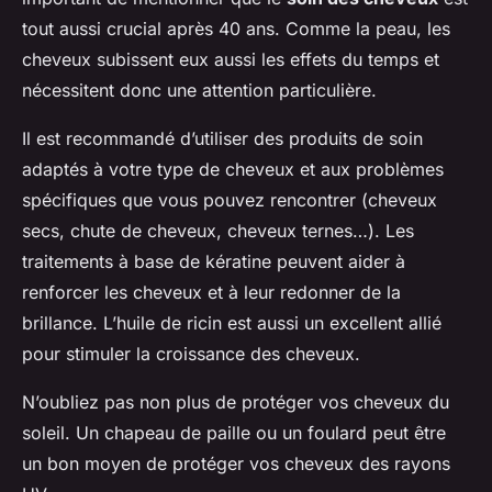
tout aussi crucial après 40 ans. Comme la peau, les
cheveux subissent eux aussi les effets du temps et
nécessitent donc une attention particulière.
Il est recommandé d’utiliser des produits de soin
adaptés à votre type de cheveux et aux problèmes
spécifiques que vous pouvez rencontrer (cheveux
secs, chute de cheveux, cheveux ternes…). Les
traitements à base de kératine peuvent aider à
renforcer les cheveux et à leur redonner de la
brillance. L’huile de ricin est aussi un excellent allié
pour stimuler la croissance des cheveux.
N’oubliez pas non plus de protéger vos cheveux du
soleil. Un chapeau de paille ou un foulard peut être
un bon moyen de protéger vos cheveux des rayons