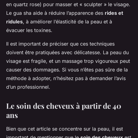
en quartz rose) pour masser et « sculpter » le visage.
Le gua sha aide à réduire l’apparence des
rides et
ridules
, à améliorer l’élasticité de la peau et à
évacuer les toxines.
Il est important de préciser que ces techniques
doivent être pratiquées avec délicatesse. La peau du
visage est fragile, et un massage trop vigoureux peut
causer des dommages. Si vous n’êtes pas sûre de la
méthode à adopter, n’hésitez pas à demander l’avis
d’un professionnel.
Le soin des cheveux à partir de 40
ans
Bien que cet article se concentre sur la peau, il est
important de mentionner que le
soin des cheveux
est