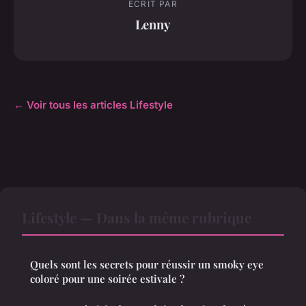
ECRIT PAR
Lenny
← Voir tous les articles Lifestyle
Lifestyle — Dans la même rubrique
Quels sont les secrets pour réussir un smoky eye
coloré pour une soirée estivale ?