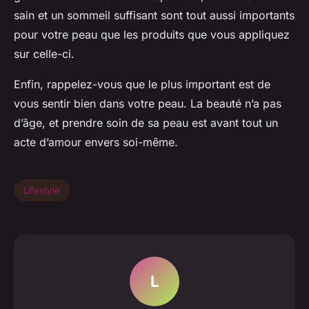
sain et un sommeil suffisant sont tout aussi importants
pour votre peau que les produits que vous appliquez
sur celle-ci.
Enfin, rappelez-vous que le plus important est de
vous sentir bien dans votre peau. La beauté n’a pas
d’âge, et prendre soin de sa peau est avant tout un
acte d’amour envers soi-même.
Lifestyle
L