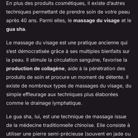
En plus des produits cosmétiques, il existe d’autres
techniques permettant de prendre soin de votre peau
après 40 ans. Parmi elles, le
massage du visage
et le
gua sha
.
Le massage du visage est une pratique ancienne qui
s’est démocratisée grâce à ses multiples bienfaits sur
la peau. Il stimule la circulation sanguine, favorise la
production de collagène
, aide à la pénétration des
produits de soin et procure un moment de détente. Il
existe de nombreux types de massages du visage, du
simple effleurage aux techniques plus élaborées
comme le drainage lymphatique.
Le gua sha, lui, est une technique de massage issue
de la médecine traditionnelle chinoise. Elle consiste à
utiliser une pierre semi-précieuse (souvent en jade ou