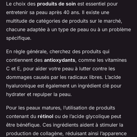
Le choix des
produits de soin
est essentiel pour
entretenir sa peau après 40 ans. Il existe une
multitude de catégories de produits sur le marché,
chacune adaptée à un type de peau ou à un problème
spécifique.
En règle générale, cherchez des produits qui
contiennent des
antioxydants
, comme les vitamines
C et E, pour aider votre peau à lutter contre les
dommages causés par les radicaux libres. L’acide
hyaluronique est également un ingrédient clé pour
hydrater et repulper la peau.
Pour les peaux matures, l’utilisation de produits
contenant du
rétinol
ou de l’acide glycolique peut
être bénéfique. Ces ingrédients aident à stimuler la
production de collagène, réduisant ainsi l’apparence