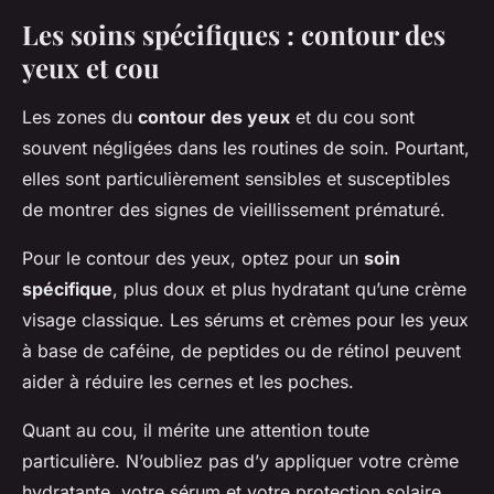
Les soins spécifiques : contour des
yeux et cou
Les zones du
contour des yeux
et du cou sont
souvent négligées dans les routines de soin. Pourtant,
elles sont particulièrement sensibles et susceptibles
de montrer des signes de vieillissement prématuré.
Pour le contour des yeux, optez pour un
soin
spécifique
, plus doux et plus hydratant qu’une crème
visage classique. Les sérums et crèmes pour les yeux
à base de caféine, de peptides ou de rétinol peuvent
aider à réduire les cernes et les poches.
Quant au cou, il mérite une attention toute
particulière. N’oubliez pas d’y appliquer votre crème
hydratante, votre sérum et votre protection solaire.