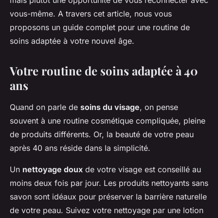
mais plutôt une opportunité de vous reconnecter avec
vous-même. A travers cet article, nous vous
proposons un guide complet pour une routine de
soins adaptée à votre nouvel âge.
Votre routine de soins adaptée à 40
ans
Quand on parle de
soins du visage
, on pense
souvent à une routine cosmétique compliquée, pleine
de produits différents. Or, la beauté de votre peau
après 40 ans réside dans la simplicité.
Un
nettoyage doux
de votre visage est conseillé au
moins deux fois par jour. Les produits nettoyants sans
savon sont idéaux pour préserver la barrière naturelle
de votre peau. Suivez votre nettoyage par une lotion