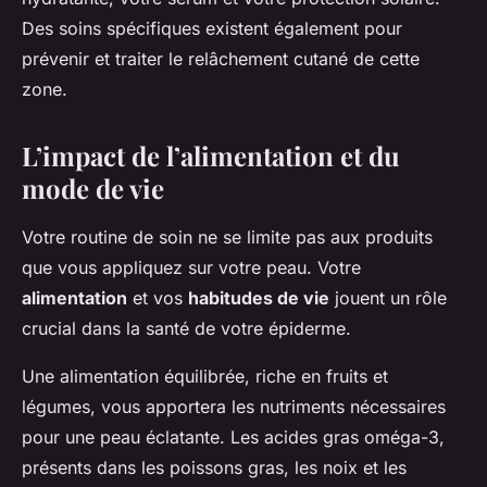
Des soins spécifiques existent également pour
prévenir et traiter le relâchement cutané de cette
zone.
L’impact de l’alimentation et du
mode de vie
Votre routine de soin ne se limite pas aux produits
que vous appliquez sur votre peau. Votre
alimentation
et vos
habitudes de vie
jouent un rôle
crucial dans la santé de votre épiderme.
Une alimentation équilibrée, riche en fruits et
légumes, vous apportera les nutriments nécessaires
pour une peau éclatante. Les acides gras oméga-3,
présents dans les poissons gras, les noix et les