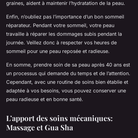
graines, aident à maintenir l’hydratation de la peau.
Enfin, n’oubliez pas l’importance d’un bon sommeil
réparateur. Pendant votre sommeil, votre peau
travaille à réparer les dommages subis pendant la
journée. Veillez donc à respecter vos heures de
sommeil pour une peau reposée et radieuse.
En somme, prendre soin de sa peau après 40 ans est
un processus qui demande du temps et de l’attention.
Cependant, avec une routine de soins bien établie et
adaptée à vos besoins, vous pouvez conserver une
peau radieuse et en bonne santé.
L’apport des soins mécaniques:
Massage et Gua Sha