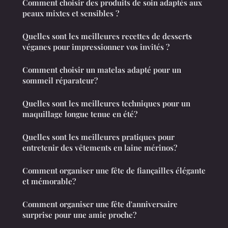
Comment choisir des produits de soin adaptés aux
peaux mixtes et sensibles ?
Quelles sont les meilleures recettes de desserts
véganes pour impressionner vos invités ?
Comment choisir un matelas adapté pour un
sommeil réparateur?
Quelles sont les meilleures techniques pour un
maquillage longue tenue en été?
Quelles sont les meilleures pratiques pour
entretenir des vêtements en laine mérinos?
Comment organiser une fête de fiançailles élégante
et mémorable?
Comment organiser une fête d'anniversaire
surprise pour une amie proche?